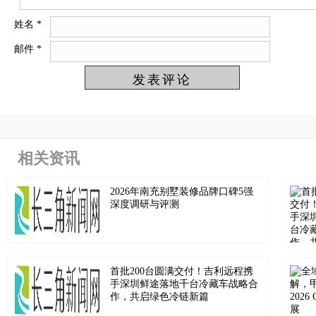
姓名
*
邮件
*
相关资讯
2026年南充别墅装修品牌口碑5强
深度调研与评测
首批200台圆满交付！吉利远程携
手深圳鲜途落地千台冷藏车战略合
作，共启绿色冷链新篇