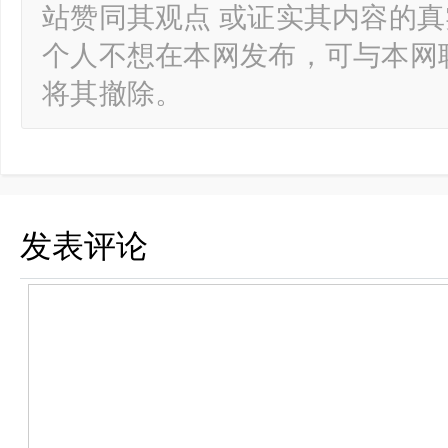
站赞同其观点 或证实其内容的
个人不想在本网发布，可与本网
将其撤除。
发表评论