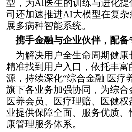
型，为AI医生的训练与进化
司还加速推进AI大模型在复杂
展多病种智能系统。
携手金融与企业伙伴，配备专
为解决用户全生命周期健康
精准找到用户入口，依托丰富
源，持续深化“综合金融 医疗
旗下各业务加强协同，为综合
医养会员、医疗理赔、医健权
业提供保障全面、服务优质、
康管理服务体系。