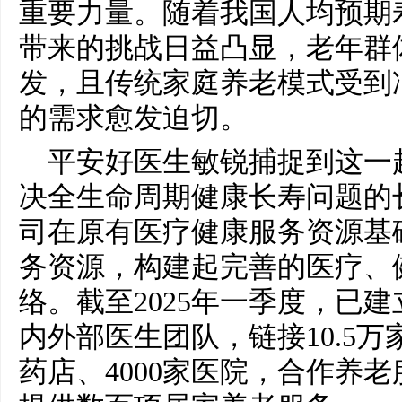
重要力量。随着我国人均预期
带来的挑战日益凸显，老年群
发，且传统家庭养老模式受到
的需求愈发迫切。
平安好医生敏锐捕捉到这一
决全生命周期健康长寿问题的
司在原有医疗健康服务资源基
务资源，构建起完善的医疗、
络。截至2025年一季度，已建
内外部医生团队，链接10.5万
药店、4000家医院，合作养老