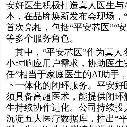
安好医生积极打造真人医生与
本，在品牌焕新发布会现场，“7 
首次亮相，包括“平安芯医”“安
等多个服务角色。
其中，“平安芯医”作为真人
小时响应用户需求，协助医生
任”相当于家庭医生的AI助手
下一体化的闭环服务。平安好
须具备高超医术，能提供闭环
生持续协作进化。公司持续投
沉淀五大医疗数据库，推出“平