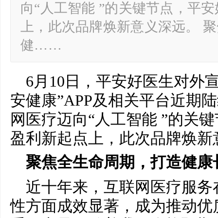
向“人工智能 ”的关键节点，平
上，此次品牌焕新意义深远。 
健……
6月10日，平安好医生对外
安健康”APP及相关平台近期
网医疗迈向“人工智能 ”的关
盈利新起点上，此次品牌焕新
聚焦全生命周期，打造健康长
近十年来，互联网医疗服务
性方面成效显著，成为推动优