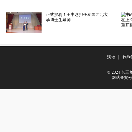
正式授聘！王中念担任泰国西北大
学博士生导师
活动
物联
© 2024 长三角新
网站备案