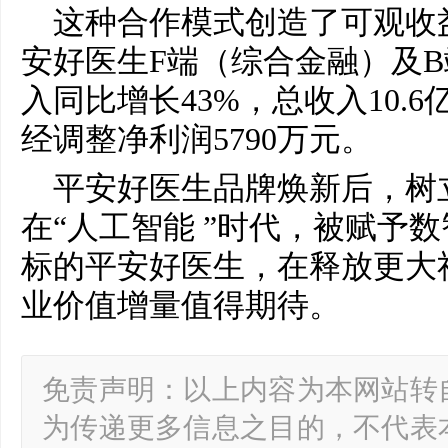
这种合作模式创造了可观收益
安好医生F端（综合金融）及
入同比增长43%，总收入10.6
经调整净利润5790万元。
平安好医生品牌焕新后，树
在“人工智能 ”时代，被赋予
标的平安好医生，在释放更大
业价值增量值得期待。
免责声明：以上内容为本网站转
为传递更多信息之目的，不代表