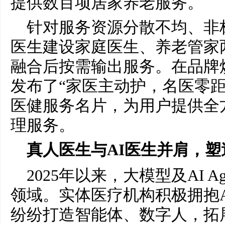
提供数百项居家养老服务。
针对服务资源分散不均、非
医生建设家庭医生、养老管家
融合后按需输出服务。在品牌
发布了“家医主动护，名医零距
医健服务名片，为用户提供全
理服务。
真人医生与AI医生并肩，塑
2025年以来，大模型及AI 
领域。实体医疗机构积极拥抱
纷纷打造智能体、数字人，拓