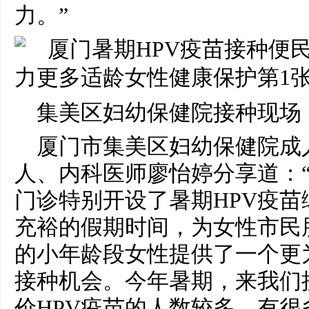
力。”
集美区妇幼保健院接种现场
厦门市集美区妇幼保健院成
人、内科医师廖怡婷分享道：
门诊特别开设了暑期HPV疫
充裕的假期时间，为女性市民朋
的小年龄段女性提供了一个更
接种机会。今年暑期，来我们
价HPV疫苗的人数较多，有