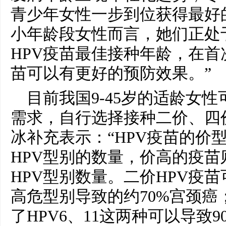
青少年女性一步到位获得最好的
小年龄段女性而言，她们正处
HPV疫苗最佳接种年龄，在首
苗可以有更好的预防效果。”
目前我国9-45岁的适龄女
需求，自行选择接种二价、四
冰补充表示：“HPV疫苗的价
HPV型别的数量，价高的疫
HPV型别数量。二价HPV疫苗可
高危型别导致的约70%宫颈癌
了HPV6、11这两种可以导致