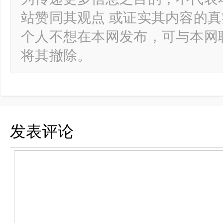
站赞同其观点 或证实其内容的
个人不想在本网发布，可与本网
将其撤除。
发表评论