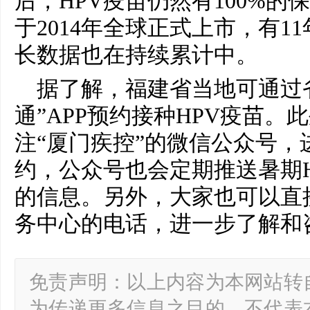
后，HPV疫苗仍然有100%的
于2014年全球正式上市，有1
长数据也在持续累计中。
据了解，福建省当地可通过
通”APP预约接种HPV疫苗
注“厦门疾控”的微信公众号，
约，公众号也会定期推送暑期
的信息。另外，大家也可以直
务中心的电话，进一步了解和
免责声明：以上内容为本网站转
为传递更多信息之目的，不代表