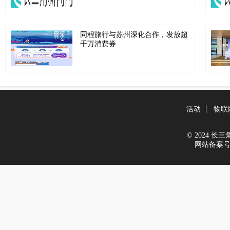
同程旅行与苏州深化合作，发放超
千万消费券
活动
物联
© 2024 长三角新
网站备案