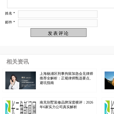
姓名
*
邮件
*
相关资讯
上海杨浦区刑事拘留加急会见律师
推荐全解析：正规律师甄选要点、
避坑指南
南充别墅装修品牌深度横评：2026
年6家实力公司真实解析