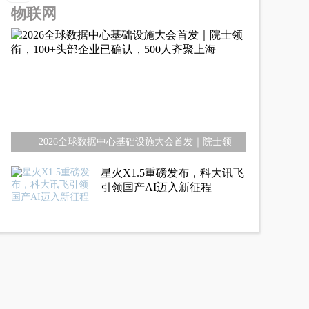
物联网
2026全球数据中心基础设施大会首发｜院士领
星火X1.5重磅发布，科大讯飞
引领国产AI迈入新征程