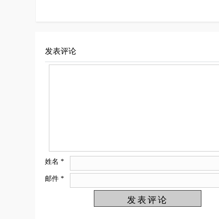
发表评论
姓名
*
邮件
*