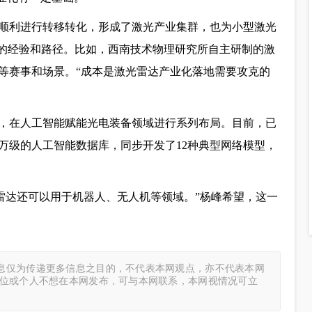
顺利进行转移转化，形成了激光产业集群，也为小型激光
鉴的经验和路径。比如，西南技术物理研究所自主研制的激
等赛事和场景。“成本是激光雷达产业化落地需要攻克的
，在人工智能赋能光电装备领域进行系列布局。目前，已
万级的人工智能数据库，同步开发了12种典型网络模型，
激光雷达还可以用于机器人、无人机等领域。”杨峰希望，这一
息仅为传递更多信息之目的，不代表本网观点，亦不代表本网
单位或个人不想在本网发布，可与本网联系，本网视情况可立