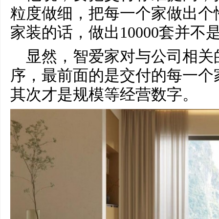
粒度做细，把每一个家做出个
家装的话，做出10000套并
显然，智爱家对与公司相关
序，最前面的是交付的每一个
其次才是规模等经营数字。