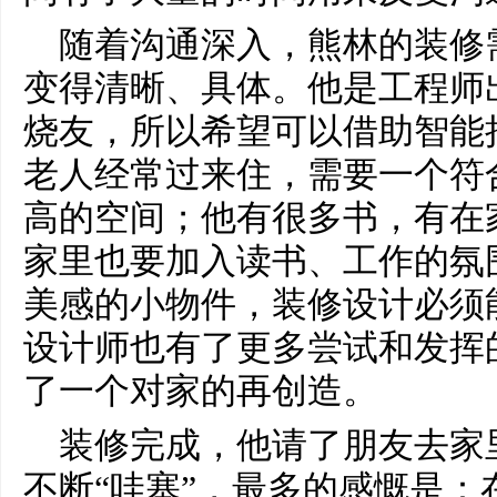
随着沟通深入，熊林的装修
变得清晰、具体。他是工程师
烧友，所以希望可以借助智能
老人经常过来住，需要一个符
高的空间；他有很多书，有在
家里也要加入读书、工作的氛
美感的小物件，装修设计必须
设计师也有了更多尝试和发挥
了一个对家的再创造。
装修完成，他请了朋友去家
不断“哇塞”，最多的感慨是：