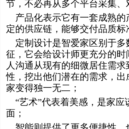
节，不必再从多个平台采集、
产品化表示它有一套成熟的
定的供应链，能够交付品质标
定制设计是智爱家区别于多
征，它会给设计师更充分的时
人沟通从现有的细微居住需求
性，挖出他们潜在的需求，出
家变得独一无二；
“艺术”代表着美感，是家应
面；
智能则提供了更多便捷性，