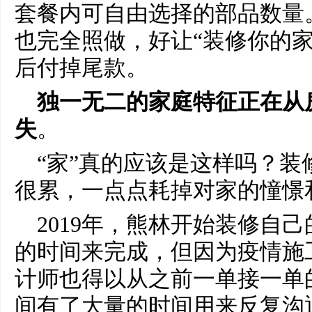
套餐内可自由选择的部品数量
也完全照做，好让“装修你的家
后付掉尾款。
独一无二的家庭特征正在从
失
。
“家”真的应该是这样吗？
很累，一点点耗掉对家的憧憬
2019年，熊林开始装修自
的时间来完成，但因为疫情施
计师也得以从之前一单接一单
间有了大量的时间用来反复沟