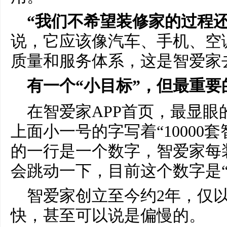
“我们不希望装修家的过程
说，它应该像汽车、手机、空
质量和服务体系，这是智爱家
有一个“小目标”，但最重要的
在智爱家APP首页，最显
上面小一号的字写着“10000
的一行是一个数字，智爱家每
会跳动一下，目前这个数字是“1
智爱家创立至今约2年，仅
快，甚至可以说是偏慢的。