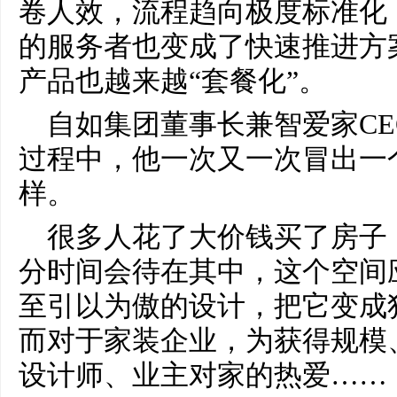
卷人效，流程趋向极度标准化
的服务者也变成了快速推进方案
产品也越来越“套餐化”。
自如集团董事长兼智爱家C
过程中，他一次又一次冒出一
样。
很多人花了大价钱买了房子
分时间会待在其中，这个空间
至引以为傲的设计，把它变成
而对于家装企业，为获得规模
设计师、业主对家的热爱……