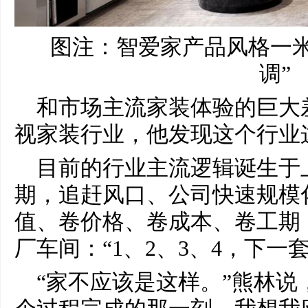
图注：智爱家产品风格一米
调”
和市场主流家装体验的巨大
视家装行业，他发现这个行业
目前的行业主流逻辑诞生于
期，追赶风口、公司快速规模
值、卷价格、卷成本、卷工期
厂车间：“1、2、3、4，下一套
“家不应该是这样。”熊林说