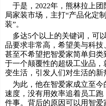
于是，2022年，熊林拉上团
局家装市场，主打“产品化定
装”。
多达5个以上的关键词，可
品要求非常高，希望美与科技
甚至不希望把智爱家简单归类
于一个颠覆性的超级工业品，
变生活，引发人们对生活的新
为此，他在智爱家成立至今
速度，没有用效率追着员工跑
件事。背后的原因可以用智爱