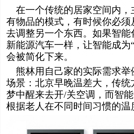
在一个传统的居家空间内，
有物品的模式，有时候你必须
去调整另一个东西。如果智能
新能源汽车一样，让智能成为“
会被简化下来。
熊林用自己家的实际需求举
场景：北京早晚温差大，传统
梦中醒来去开/关空调，而智
根据老人在不同时间习惯的温