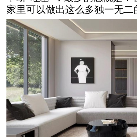
家里可以做出这么多独一无二的