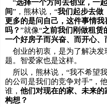
“
选择一个方向去创业，一
间
”，熊林说，“
我们起步去做
更多的是问自己，这件事情我
吗？
”就像“
之前我们刚做租赁
一个好房子而兴奋、而开心、
创业的初衷，是为了解决发
题。智爱家也是这样。
所以，熊林说，“我不希望
的公司是我们的竞争对手”，
谁，
他们对现在的家、未来的
构想？