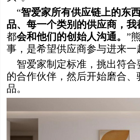
“
智爱家所有供应链上的东
品、每一个类别的供应商，我
都
会和他们的创始人沟通。
”
事，是希望供应商参与进来一
智爱家制定标准，挑出符合
的合作伙伴，然后开始磨合、
品。