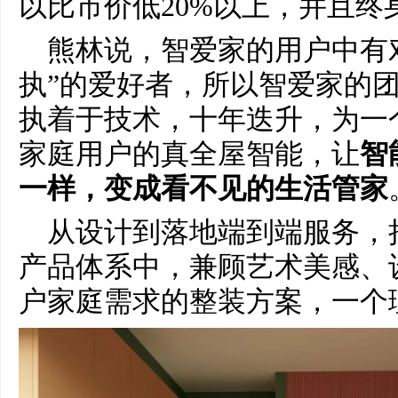
以比市价低20%以上，并且终
熊林说，智爱家的用户中有
执”的爱好者，所以智爱家的
执着于技术，十年迭升，为一
家庭用户的真全屋智能，让
智
一样，变成看不见的生活管家
从设计到落地端到端服务，
产品体系中，兼顾艺术美感、
户家庭需求的整装方案，一个