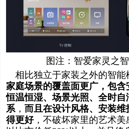
图注：智爱家灵之智
相比独立于家装之外的智能
家庭场景的覆盖面更广，包含
恒温恒湿、场景光照、全时自
系
，
而且在设计风格、安装维
得更好
，不破坏家里的艺术美