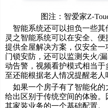
图注：智爱家Z-To
智能系统还可以担负一些其
灵之智能系统可以在安全、便
提供全屋解决方案，仅安全一
门锁安防，还可以监测失火/漏
动告警，视频看护模式相当于多
至还能根据老人情况提醒老人
如果一个房子有了智能化的
给出区别于传统空间的体验。
其家装业务的一个基础配置。