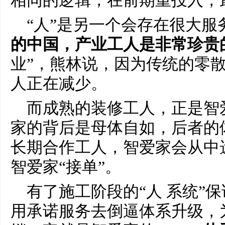
相同的逻辑，在前期重投入，
“人”是另一个会存在很大服
的中国，产业工人是非常珍贵
业”，熊林说，因为传统的零
人正在减少。
而成熟的装修工人，正是智
家的背后是母体自如，后者的
长期合作工人，智爱家会从中
智爱家“接单”。
有了施工阶段的“人 系统”
用承诺服务去倒逼体系升级，