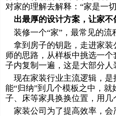
对家的理解去解释：“家是一切
出最厚的设计方案，让家不像
装修一个“家”，最常见的流
拿到房子的钥匙，走进家装
师的思路，从样板中挑选一个
子内复制一遍，这是大部分人
现在家装行业主流逻辑，是
能“归纳”到几个模板之中，就
子、床等家具换换位置，用几
家装公司为了提高效率，会