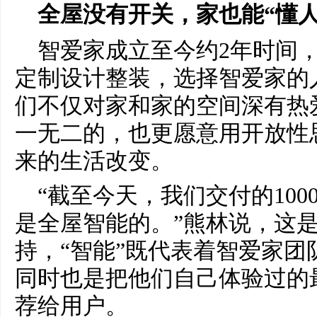
全屋没有开关，家也能“懂人
智爱家成立至今约2年时间，
定制设计整装，选择智爱家的
们不仅对家和家的空间深有热
一无二的，也更愿意用开放性
来的生活改变。
“截至今天，我们交付的10
是全屋智能的。”熊林说，这
持，“智能”既代表着智爱家团
同时也是把他们自己体验过的
荐给用户。