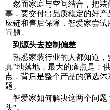
然而家庭与空间结合，把装
事，要交付出品质稳定的好产
应链和售后保障，智爱家尝试
问题。
到源头去控制偏差
熟悉家装行业的人都知道，
真”地落地，最大的痛点是：
点，背后是整个产品的筛选体
题。
智爱家如何解决这两个问题
头”。