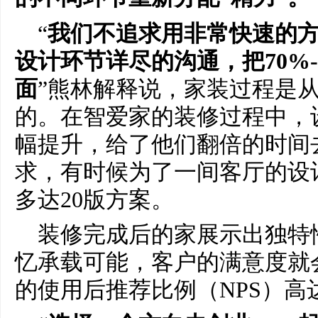
“
我们不追求用非常快速的
设计环节详尽的沟通，把70%-
面
”熊林解释说，家装过程是
的。在智爱家的装修过程中，
幅提升，给了他们翻倍的时间
求，有时候为了一间客厅的设
多达20版方案。
装修完成后的家展示出独特
忆承载可能，客户的满意度就
的使用后推荐比例（NPS）高