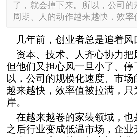
了，就会掉下来。所以，公司的
周期、人的动作越来越快，效率
几年前，创业者总是追着风
资本、技术、人齐心协力把
但他们又担心风一旦小了、停
以，公司的规模化速度、市场
越来越快，效率值被拉满，只
岸。
在越来越卷的家装领域，也是
之后行业变成低温市场，企业