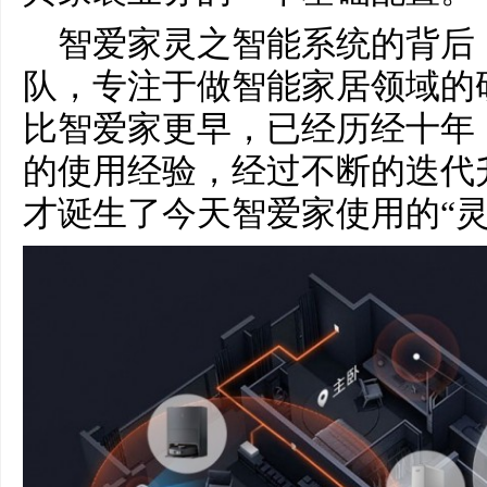
智爱家灵之智能系统的背后
队，专注于做智能家居领域的
比智爱家更早，已经历经十年
的使用经验，经过不断的迭代
才诞生了今天智爱家使用的“灵