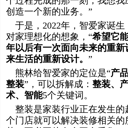
个过程完成的那一刻，我想我
创造一个新的业务。”
于是，2022年，智爱家诞
对家理想化的想象，“
希望它
年以后有一次面向未来的重新
来生活的重新设计。
”
熊林给智爱家的定位是“
产
整装
”，可以拆解成：
整装、
术、智能
5个关键词。
整装是家装行业正在发生的
个门店就可以解决装修相关的