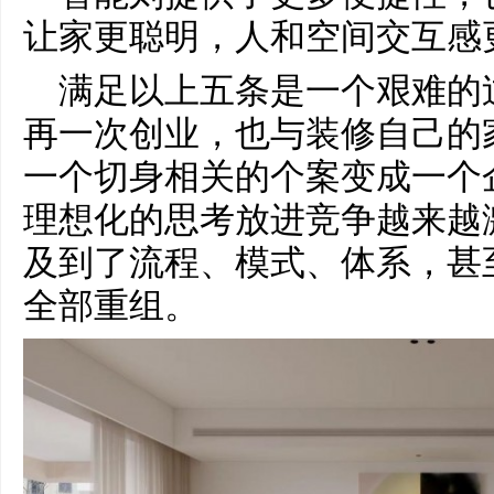
让家更聪明，人和空间交互感
满足以上五条是一个艰难的
再一次创业，也与装修自己的
一个切身相关的个案变成一个
理想化的思考放进竞争越来越
及到了流程、模式、体系，甚
全部重组。