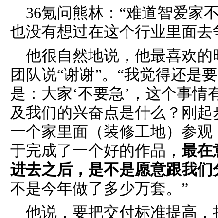
36氪问熊林：“难道智爱家
也没有想过在这个行业里面去
他很自然地说，他最喜欢的
团队说“谢谢”。“我觉得还是
是：大家‘不要急’，这个事情
及我们的兴奋点是什么？刚起
一个家里面（装修工地）参观
于完成了一个好的作品，
最在
进去之后，是不是愿意跟我们
不是今年做了多少万套。”
他说，要把交付标准提高，