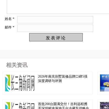
姓名
*
邮件
*
相关资讯
2026年南充别墅装修品牌口碑5强
深度调研与评测
首批200台圆满交付！吉利远程携
手深圳鲜途落地千台冷藏车战略合