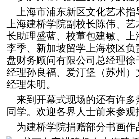
上海市浦东新区文化艺术指
上海建桥学院副校长陈伟、艺
长助理盛蓝、校董包建敏、上
李季、新加坡留学上海校区负
盘财务顾问有限公司总经理徐
经理孙良福、爱汀堡（苏州）
经理朱明。
来到开幕式现场的还有许多
同学。欢迎各界人士前来参观
为建桥学院捐赠部分书画作