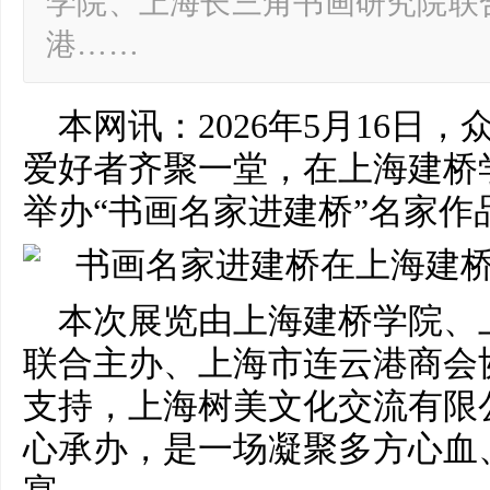
学院、上海长三角书画研究院联
港……
本网讯：2026年5月16日
爱好者齐聚一堂，在上海建桥
举办“书画名家进建桥”名家作
本次展览由上海建桥学院、
联合主办、上海市连云港商会
支持，上海树美文化交流有限
心承办，是一场凝聚多方心血