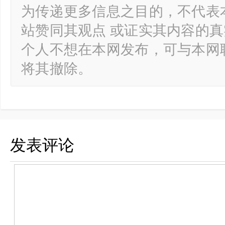
为传递更多信息之目的，不代表
站赞同其观点 或证实其内容的
个人不想在本网发布，可与本网
将其撤除。
发表评论