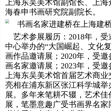
上海东吴美术馆副馆长、上海
海春申书画研究院副院长。
艺术参展履历：2018年，
中心举办的“大国崛起、文化复
画作品邀请展；2020年，受邀
画名家邀请展；2023年，受
上海东吴美术馆首届艺术商业交
亮相在浦东新区张江科学城举
展。多年来笔耕不辍，艺术佳
展，笔墨意趣广受书画界名家