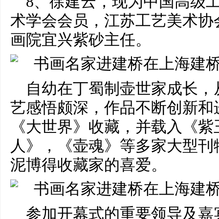
8、徐建云，现为中国高级
术学会会员，江苏工艺美术协
画院宜兴紫砂主任。
自幼在丁蜀制壶世家成长，
艺感悟颇深，作品不断创新和
《大世界》收藏，并载入《紫
人》，《壶魂》等多家大型刊
泥博得收藏家的喜爱。
参加开幕式的重要领导及嘉