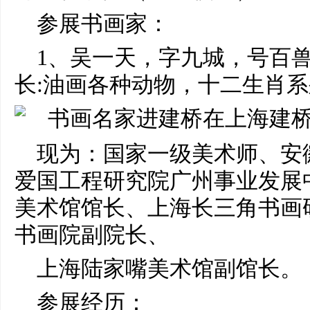
参展书画家：
1、吴一天，字九城，号百
长:油画各种动物，十二生肖
现为：国家一级美术师、安
爱国工程研究院广州事业发展
美术馆馆长、上海长三角书画
书画院副院长、
上海陆家嘴美术馆副馆长。
参展经历：