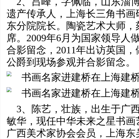
2、吕峰，字佩临，山东淄
遗产传承人，上海长三角书画
东分院院长。陶瓷艺术大师，
席。2009年6月为国家领导
合影留念，2011年出访英国
公爵到现场参观并合影留念。
3、陈艺，壮族，出生于广
敏华，现任中华未来之星书画
广西美术家协会会员，上海东