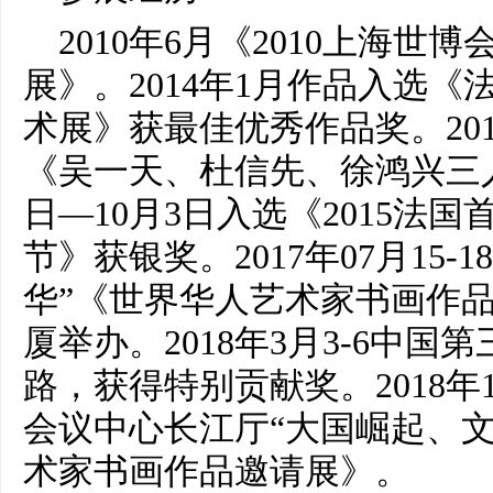
2010年6月《2010上海
展》。2014年1月作品入选
术展》获最佳优秀作品奖。20
《吴一天、杜信先、徐鸿兴三人画
日—10月3日入选《2015法
节》获银奖。2017年07月15-1
华”《世界华人艺术家书画作
厦举办。2018年3月3-6中
路，获得特别贡献奖。2018年1
会议中心长江厅“大国崛起、文
术家书画作品邀请展》。