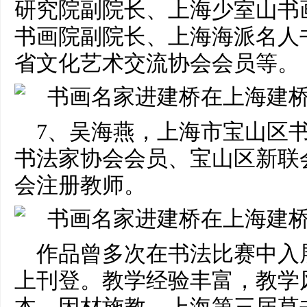
研究院副院长、上海少室山书
书画院副院长、上海海派名人
省文化艺术交流协会会员等。
7、吴海燕，上海市宝山区
书法家协会会员、宝山区新联
会注册教师。
作品曾多次在书法比赛中入
上刊登。教学经验丰富，教学