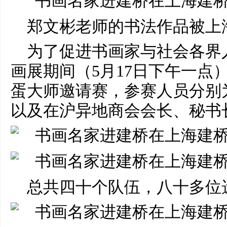
郑文彬老师的书法作品被上
为了促进书画家与社会各界
画展期间（5月17日下午一点
蛋大师邀请赛，参赛人员分别
以及在沪异地商会会长、秘书
总共四十个队伍，八十多位