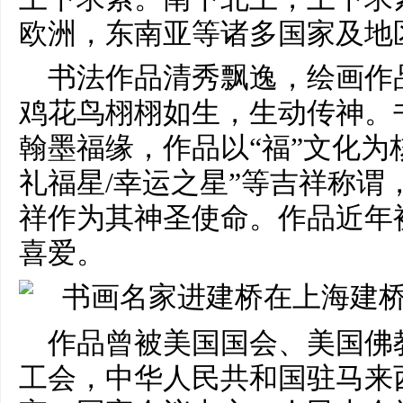
欧洲，东南亚等诸多国家及地
书法作品清秀飘逸，绘画作
鸡花鸟栩栩如生，生动传神。
翰墨福缘，作品以“福”文化为
礼福星/幸运之星”等吉祥称谓
祥作为其神圣使命。作品近年
喜爱。
作品曾被美国国会、美国佛
工会，中华人民共和国驻马来