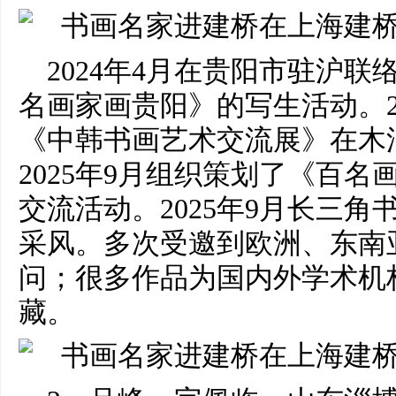
2024年4月在贵阳市驻沪
名画家画贵阳》的写生活动。2
《中韩书画艺术交流展》在木
2025年9月组织策划了《百
交流活动。2025年9月长三
采风。多次受邀到欧洲、东南
问；很多作品为国内外学术机
藏。