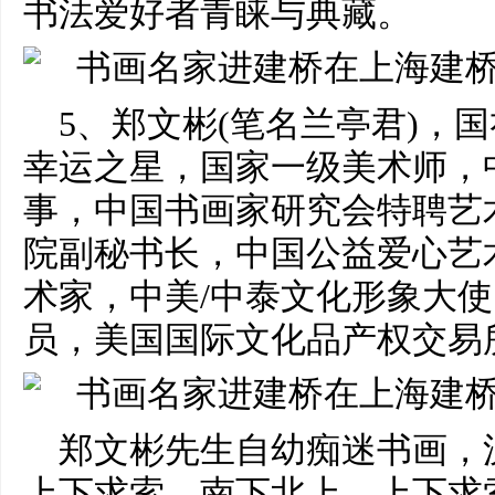
书法爱好者青睐与典藏。
5、郑文彬(笔名兰亭君)，国
幸运之星，国家一级美术师，
事，中国书画家研究会特聘艺
院副秘书长，中国公益爱心艺术
术家，中美/中泰文化形象大
员，美国国际文化品产权交易
郑文彬先生自幼痴迷书画，
上下求索。南下北上，上下求