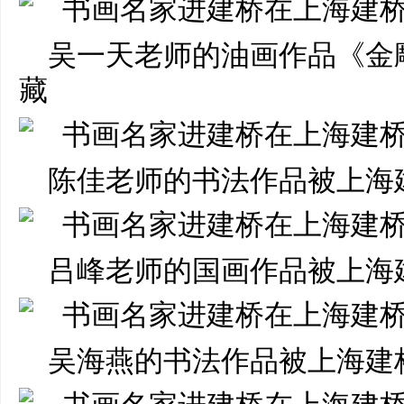
吴一天老师的油画作品《金
藏
陈佳老师的书法作品被上海
吕峰老师的国画作品被上海
吴海燕的书法作品被上海建