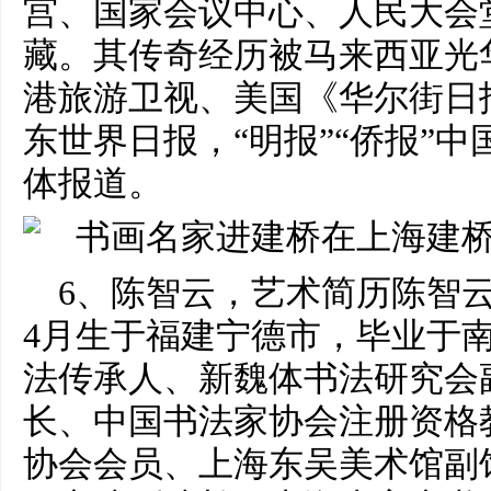
宫、国家会议中心、人民大会
藏。其传奇经历被马来西亚光
港旅游卫视、美国《华尔街日报
东世界日报，“明报”“侨报”
体报道。
6、陈智云，艺术简历陈智云
4月生于福建宁德市，毕业于
法传承人、新魏体书法研究会
长、中国书法家协会注册资格
协会会员、上海东吴美术馆副