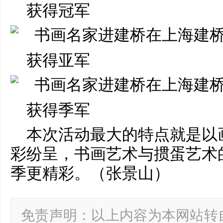
获得冠军
获得亚军
获得季军
本次活动最大的特点就是以
彩纷呈，书画艺术与掼蛋艺术
季更精彩。（张景山）
免责声明：以上内容为本网站转