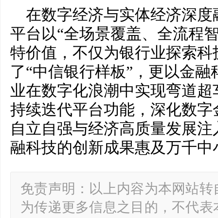
在数字经济与实体经济深度
平台以“全场景覆盖、全流程智
特价值，不仅为银行业探索科
了“中信银行样板”，更以金融
业在数字化浪潮中实现弯道超
持续迭代平台功能，深化数字
自立自强与经济高质量发展注
融科技的创新成果惠及万千中
免责声明：以上内容为本网站转
为传递更多信息之目的，不代表