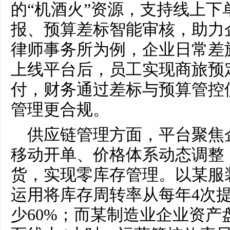
的“机酒火”资源，支持线上下
报、预算差标智能审核，助力
律师事务所为例，企业日常差
上线平台后，员工实现商旅预
付，财务通过差标与预算管控使
管理更合规。
供应链管理方面，平台聚焦
移动开单、价格体系动态调整
货，实现零库存管理。以某服
运用将库存周转率从每年4次
少60%；而某制造业企业资产