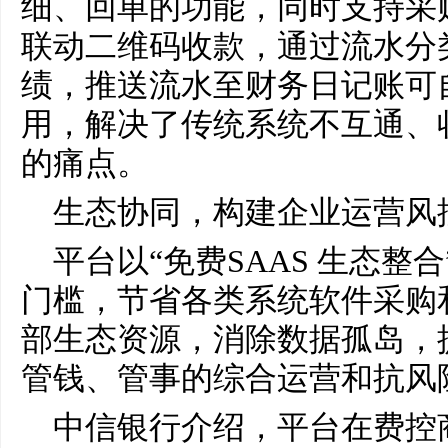
细、回单的功能，同时支持采
联动二维码收款，通过流水分
绩，推送流水至财务日记账可
用，解决了传统系统不互通、
的痛点。
生态协同，构建企业运营风
平台以“免费SAAS 生态整
门槛，节省各类系统软件采购
部生态资源，消除数据孤岛，
管钱、管事的综合运营和抗风
中信银行介绍，平台在费控