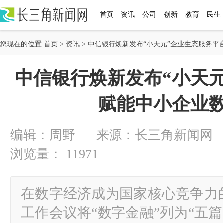
首页
资讯
公司
创新
教育
民生
您现在的位置:
首页
>
资讯
> 中信银行焕新发布“小天元”企业生态服务平
中信银行焕新发布“小天
赋能中小企业
编辑：周野 来源：长三角新闻网 2025-
浏览量： 11971
在数字经济成为国家核心竞争力
工作会议将“数字金融”列为“五