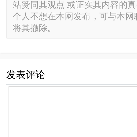
站赞同其观点 或证实其内容的
个人不想在本网发布，可与本网
将其撤除。
发表评论