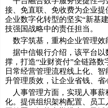
平台融合数字服务便捷性与
接、免直联、免收费为企业提
企业数字化转型的坚实“新基建
技强国战略中的责任担当。
数字筑基，重构企业管理效
据中信银行介绍，该平台以
撑，打造“业财资付”全链路数
日常经营管理流程线上化、智
升管理质效，让企业省钱、省
人事管理方面，实现人事薪
化。提供组织架构配置、员工