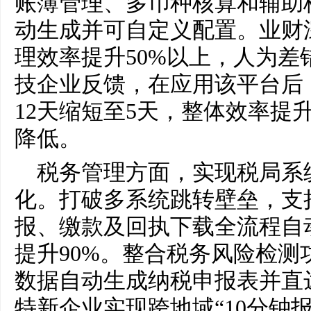
账簿管理、多币种核算和辅助
动生成并可自定义配置。业财
理效率提升50%以上，人为差
技企业反馈，在应用该平台后
12天缩短至5天，整体效率提升
降低。
税务管理方面，实现税局系
化。打破多系统跳转壁垒，支持
报、缴款及回执下载全流程自
提升90%。整合税务风险检测
数据自动生成纳税申报表并直
特新企业实现跨地域“10分钟