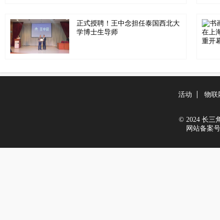
正式授聘！王中念担任泰国西北大
学博士生导师
活动
物联
© 2024 长三角新
网站备案