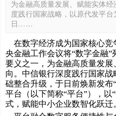
为金融高质量发展、赋能实体经
度践行国家战略，以原代发平台
日……
在数字经济成为国家核心竞
央金融工作会议将“数字金融”
要义之一，为金融高质量发展
向。中信银行深度践行国家战
础整合升级，于日前焕新发布“
平台（以下简称“平台”），以“
式，赋能中小企业数智化跃迁