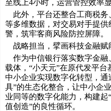
至线上4小时，运营管控效率
此外，平台还整合工商税务
等多维数据，对交易对手提供
警，筑牢客商风险防控屏障。
战略担当，擘画科技金融赋
作为中信银行落实数字金融
载体，“小天元”在原代发平台
中小企业实现数字化转型，通过
具”的生态化整合，让中小企
业同等的数字化能力，构建起“
值创造”的良性循环。