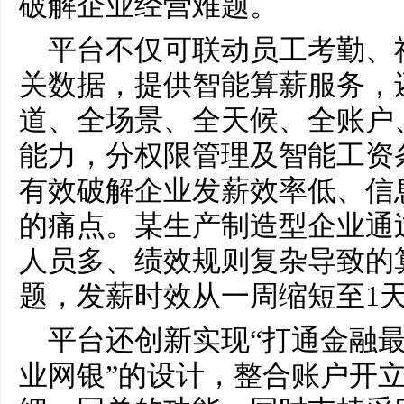
破解企业经营难题。
平台不仅可联动员工考勤、
关数据，提供智能算薪服务，
道、全场景、全天候、全账户
能力，分权限管理及智能工资
有效破解企业发薪效率低、信
的痛点。某生产制造型企业通
人员多、绩效规则复杂导致的
题，发薪时效从一周缩短至1
平台还创新实现“打通金融
业网银”的设计，整合账户开