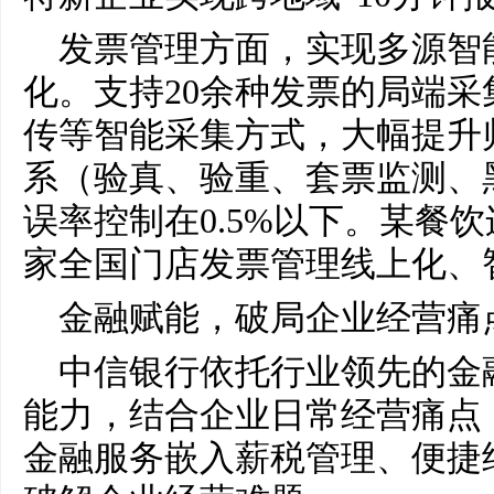
发票管理方面，实现多源智
化。支持20余种发票的局端
传等智能采集方式，大幅提升
系（验真、验重、套票监测、
误率控制在0.5%以下。某餐饮
家全国门店发票管理线上化、
金融赋能，破局企业经营痛
中信银行依托行业领先的金
能力，结合企业日常经营痛点
金融服务嵌入薪税管理、便捷