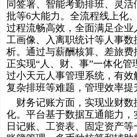
同签署、智能考勤排班、灵活
批等6大能力。全流程线上化
过程流畅高效，全面满足企业
工画像、入离职统计等人事数
析。通过与薪酬核算、差旅费
正实现“人、财、事”一体化管
过小天元人事管理系统，有效
复杂排班等难题，管理效率提升
财务记账方面，实现业财数
化。平台基于数据互通能力，
日记账、工资表、固定资产等