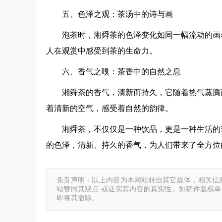
五、色泽之观：茶汤中的诗与画
泡茶时，湘舜茶的色泽变化如同一幅流动的画
人在观赏中感受到茶的生命力。
六、香气之嗅：茶香中的自然之息
湘舜茶的香气，清新而持久，它随着热气蒸腾
着清新的空气，感受着自然的韵律。
湘舜茶，不仅仅是一种饮品，更是一种生活的
的色泽，清新、持久的香气，为人们带来了全方位
免责声明：以上内容为本网站转自其它媒体，相关信
站赞同其观点 或证实其内容的真实性。如稿件版权
即将其撤除。