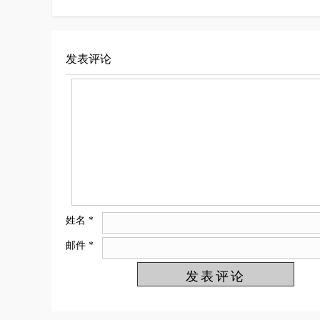
发表评论
姓名
*
邮件
*