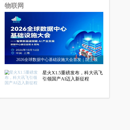
物联网
2026全球数据中心基础设施大会首发｜院士领
星火X1.5重磅发布，科大讯飞
引领国产AI迈入新征程