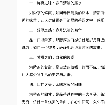
一、鲜爽之味：春日清晨的露水
湘舜茶的鲜爽，如同春日清晨的露水，清新而
睡的味蕾，让人仿佛置身于清晨的茶园之中，感受
二、醇厚之感：岁月沉淀的精华
品一口湘舜茶，那醇厚的口感仿佛是岁月沉淀
魅力，如同一位智者，静静地诉说着时间的故事。
三、甘甜之韵：自然的馈赠
湘舜茶的甘甜，是自然的馈赠，甜而不腻，恰
让人感受到生活的美好与甜蜜。
四、回甘之美：余味悠长的回味
湘舜茶的回甘，是品茶过程中的一大享受。茶
无穷，仿佛一首优美的乐曲，在心中回荡，久久不