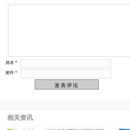
姓名
*
邮件
*
相关资讯