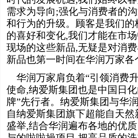
需求为导向;强化与消费者的沟
和行为的升级。顾客是我们的
的喜好和变化,我们才能在市
现场的这些新品,无疑是对消费
新品也第一时间在华润万家各
华润万家肩负着“引领消费
使命,纳爱斯集团也是中国日化
牌”先行者。纳爱斯集团与华润
自纳爱斯集团旗下超能自天然
盛举,结合华润遍布各地的优质
与的啦啦操项目,把高品质的