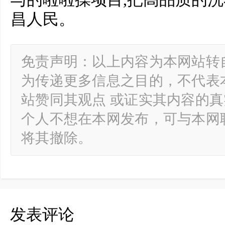
昌人民。
免责声明：以上内容为本网站转
为传递更多信息之目的，不代表
站赞同其观点 或证实其内容的
个人不想在本网发布，可与本网
将其撤除。
发表评论