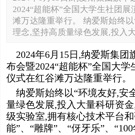
2024“超能杯”全国大学生社团
滩万达隆重举行。 纳爱斯始终以
理念,坚持高质量绿色发展,投入
2024年6月15日,纳爱斯
布会暨2024“超能杯”全国大
仪式在红谷滩万达隆重举行。
纳爱斯始终以“环境友好,安
量绿色发展,投入大量科研资金
级实验室,拥有核心技术平台和
能”、“雕牌”、“伢牙乐”、“10