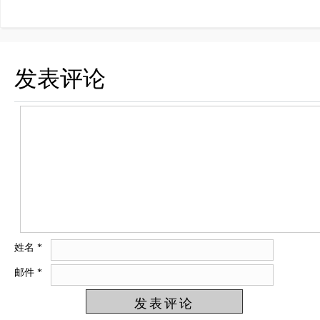
发表评论
姓名
*
邮件
*