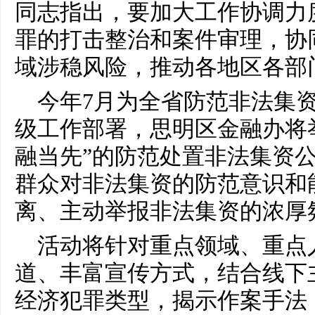
同志指出，要加大工作协调力
罪的打击整治和案件审理，协
域涉稳风险，推动各地区各部
今年7月为全省防范非法集
级工作部署，思明区金融办将举
融当先”的防范处置非法集资
群众对非法集资的防范意识和
离、主动举报非法集资的浓厚
活动将针对重点领域、重点
道、丰富宣传方式，结合线下
经济犯罪类型，揭示作案手法