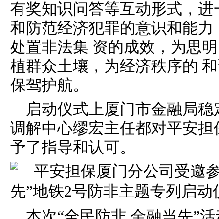
有奖知识问答等互动形式，进
和防范经济犯罪的意识和能力
处置非法集 资的成效，为思
植群众土壤，为经济秩序的 
保驾护航。
启动仪式上厦门市金融局稳
调解中心缪宏主任都对平安担
予了指导和认可。
本次“全民防非 金融当先”