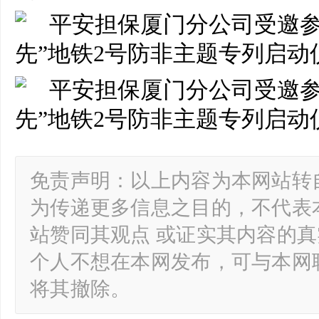
免责声明：以上内容为本网站转
为传递更多信息之目的，不代表
站赞同其观点 或证实其内容的
个人不想在本网发布，可与本网
将其撤除。