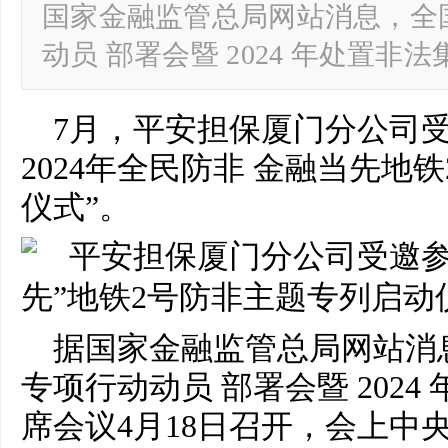
国家金融监管总局网站消息，全
动员 部署会暨 2024 年处置非
7月，平安担保厦门分公司
2024年全民防非 金融当先地
仪式”。
据国家金融监管总局网站消
专项行动动员 部署会暨 202
席会议4月18日召开，会上
中