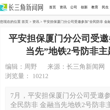
首页
资讯
公司
创新
教育
民生
您现在的位置:
首页
>
资讯
> 平安担保厦门分公司受邀参加“全民防非 金
平安担保厦门分公司受邀
当先”地铁2号防非
编辑：周野 来源：长三角新闻网 2024-
浏览量： 10212
7月，平安担保厦门分公司受邀参加
全民防非 金融当先地铁2号防非