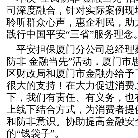
司深度融合，针对实际案例现
聆听群众心声，惠企利民，助
践行中国平安“三省”服务理念
平安担保厦门分公司总经理
防非 金融当先”活动，厦门市
区财政局和厦门市金融办给予
很大的支持！在大力促进消费
下，我们有责任、有义务，也
上线下结合方式，为消费者提
和防非意识。协助提高金融安
的“钱袋子”。