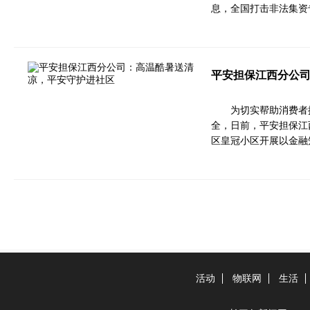
息，全国打击非法集资专
平安担保江西分公
为切实帮助消费者
全，日前，平安担保江
区皇冠小区开展以金融
活动
物联网
生活