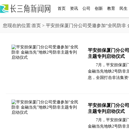
首页
资讯
公司
创新
教育
民生
您现在的位置:
首页
> 平安担保厦门分公司受邀参加“全民防非
平安担保厦门分公司
主题专列启动仪式
7月，平安担保厦门
金融当先地铁2号防非
息，全国打击非法集资专
平安担保厦门分公司
主题专列启动仪式
7月，平安担保厦门
金融当先地铁2号防非