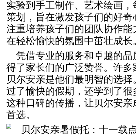
实验到手工制作、艺术绘画，
策划，旨在激发孩子们的好奇
注重培养孩子们的团队协作能
在轻松愉快的氛围中茁壮成长
凭借专业的服务和卓越的品
得了家长们的广泛赞誉。许多
贝尔安亲是他们最明智的选择
过了愉快的假期，还学到了很
这种口碑的传播，让贝尔安亲
首选。