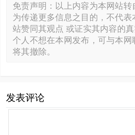
免责声明：以上内容为本网站转
为传递更多信息之目的，不代表
站赞同其观点 或证实其内容的
个人不想在本网发布，可与本网
将其撤除。
发表评论