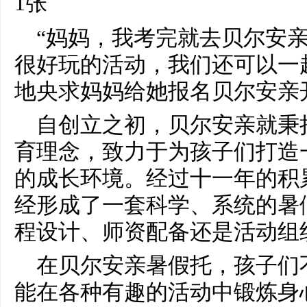
“妈妈，我考完就去贝尔安
很好玩的活动，我们还可以一
地央求妈妈给她报名贝尔安亲
自创立之初，贝尔安亲就秉
育理念，致力于为孩子们打造
的成长环境。经过十一年的积
经形成了一套科学、系统的暑
程设计、师资配备还是活动组
在贝尔安亲暑假托，孩子们
能在各种有趣的活动中锻炼身