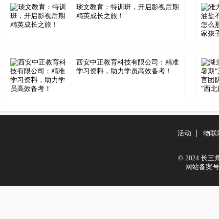
琰文教育：特训班，开启影视后期
精英成长之旅！
西安中正教育科技有限公司：精准
学习资料，助力学员高效备考！
活动
物联
© 2024 长三角新
网站备案