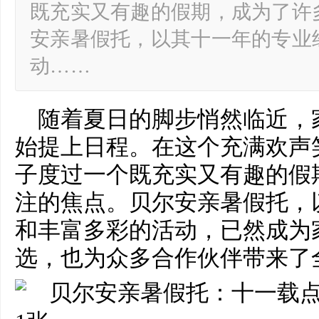
既充实又有趣的假期，成为了许
安亲暑假托，以其十一年的专业
动……
随着夏日的脚步悄然临近，
始提上日程。在这个充满欢声
子度过一个既充实又有趣的假
注的焦点。贝尔安亲暑假托，
和丰富多彩的活动，已然成为
选，也为众多合作伙伴带来了