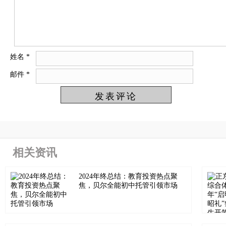
姓名
*
邮件
*
相关资讯
2024年终总结：教育投资热点聚
焦，贝尔全能初中托管引领市场