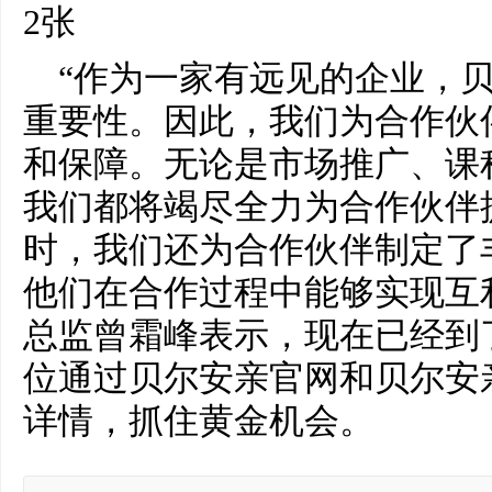
“作为一家有远见的企业，
重要性。因此，我们为合作伙
和保障。无论是市场推广、课
我们都将竭尽全力为合作伙伴
时，我们还为合作伙伴制定了
他们在合作过程中能够实现互
总监曾霜峰表示，现在已经到
位通过贝尔安亲官网和贝尔安亲40
详情，抓住黄金机会。