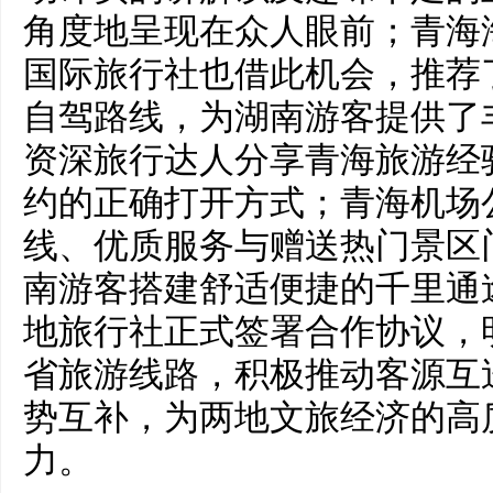
角度地呈现在众人眼前；青海
国际旅行社也借此机会，推荐
自驾路线，为湖南游客提供了
资深旅行达人分享青海旅游经
约的正确打开方式；青海机场
线、优质服务与赠送热门景区
南游客搭建舒适便捷的千里通
地旅行社正式签署合作协议，
省旅游线路，积极推动客源互
势互补，为两地文旅经济的高
力。