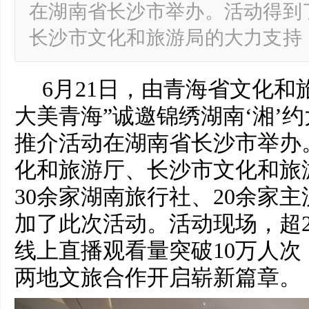
在湖南省长沙市举办。活动得到
长沙市文化和旅游局的大力支持
6月21日，由青海省文化和
大美青海”诚邀锦绣湖南‘湘’约
推介活动在湖南省长沙市举办
化和旅游厅、长沙市文化和旅
30余家湖南旅行社、20余家
加了此次活动。活动现场，超2
线上直播观看量突破10万人
两地文旅合作开启崭新篇章。