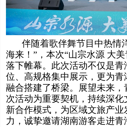
伴随着歌伴舞节目中热情洋
海来！”，本次“山宗水源 大
落下帷幕。此次活动不仅是青
位、高规格集中展示，更为青
融合搭建了桥梁。展望未来，
次活动为重要契机，持续深化
新合作模式，为区域文旅产业
力，诚挚邀请湖南游客走进青