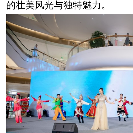
的壮美风光与独特魅力。