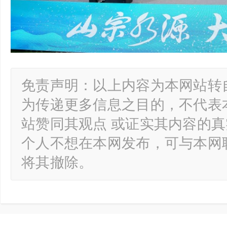
免责声明：以上内容为本网站转
为传递更多信息之目的，不代表
站赞同其观点 或证实其内容的
个人不想在本网发布，可与本网
将其撤除。