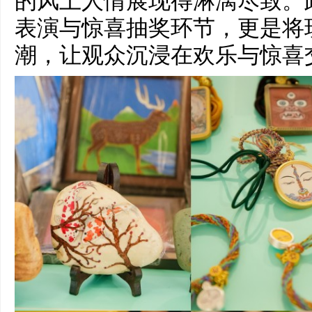
的风土人情展现得淋漓尽致。
表演与惊喜抽奖环节，更是将
潮，让观众沉浸在欢乐与惊喜