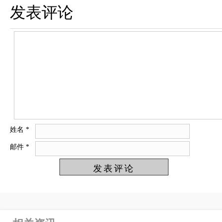
发表评论
姓名
*
邮件
*