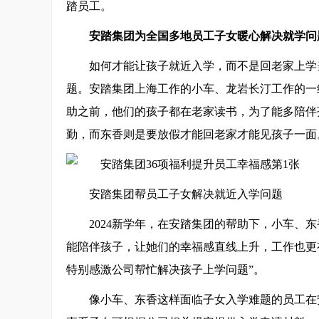
踏员工。
安踏集团为全国多地员工子女暖心解决就学问
如何才能让孩子就近入学，而不是回老家上学
题。安踏集团上海工作的小车、龙岩长汀工作的一
助之前，他们的孩子都在老家读书，为了能多陪伴
勤，而东香则是要放假才能回老家才能见孩子一面
安踏集团帮员工子女解决就近入学问题
2024新学年，在安踏集团的帮助下，小车、
能陪伴孩子，让她们的幸福感直线上升，工作也更
特别感激公司帮忙解决孩子上学问题”。
像小车、东香这样面临子女入学难题的员工在