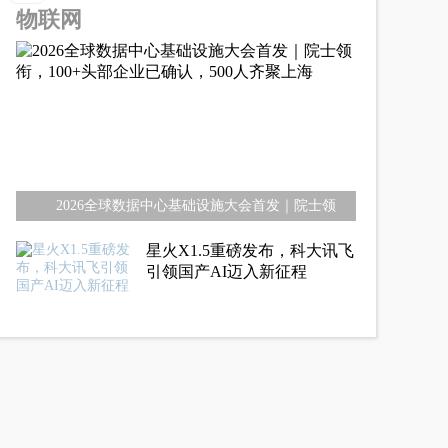
物联网
2026全球数据中心基础设施大会首发｜院士领
星火X1.5重磅发布，科大讯飞
引领国产AI迈入新征程