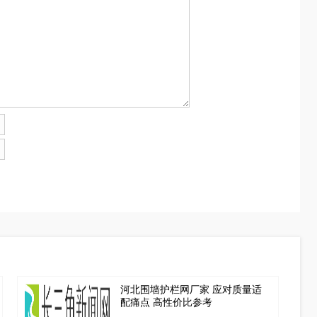
河北围墙护栏网厂家 应对质量适
配痛点 高性价比参考