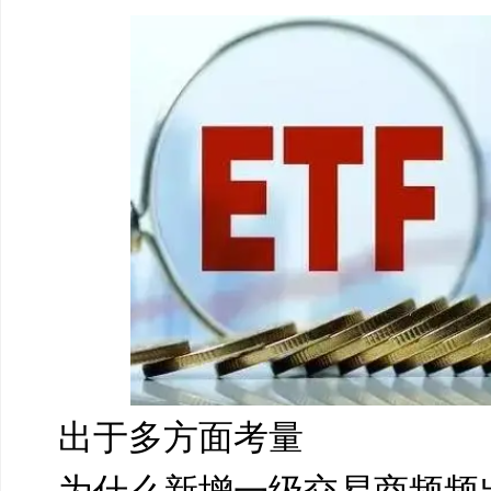
出于多方面考量