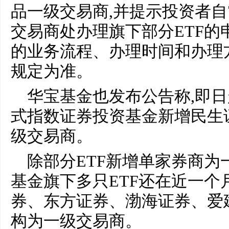
品一级交易商,并提示投资者自
交易商处办理旗下部分ETF的
的业务流程、办理时间和办理
规定为准。
华宝基金也发布公告称,即日
式指数证券投资基金新增民生
级交易商。
除部分ETF新增单家券商为
基金旗下多只ETF还在近一个
券、东方证券、渤海证券、爱
构为一级交易商。