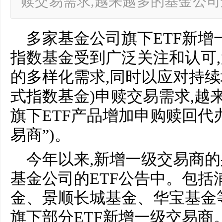
赎交易需求,越来越多的基金公司
多家基金公司旗下ETF新增
指数基金受到广泛关注和认可
的多样化需求,同时以应对持续
式指数基金)申赎交易需求,越
旗下ETF产品增加申购赎回代
易商”)。
今年以来,新增一级交易商
基金公司的ETF公告中。包括
金、景顺长城基金、华宝基金
旗下部分ETF新增一级交易商