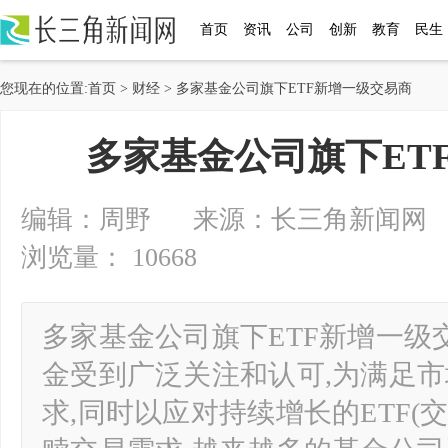
首页
资讯
公司
创新
教育
民生
您现在的位置:
首页
>
财经
> 多家基金公司旗下ETF新增一级交易商
多家基金公司旗下ET
编辑：周野 来源：长三角新闻网 2024-
浏览量： 10668
多家基金公司旗下ETF新增一级
金受到广泛关注和认可,为满足
求,同时以应对持续增长的ETF(