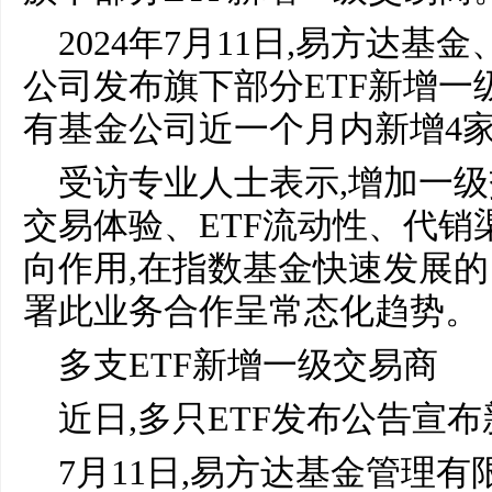
2024年7月11日,易方达
公司发布旗下部分ETF新增一
有基金公司近一个月内新增4
受访专业人士表示,增加一
交易体验、ETF流动性、代销
向作用,在指数基金快速发展的
署此业务合作呈常态化趋势。
多支ETF新增一级交易商
近日,多只ETF发布公告宣
7月11日,易方达基金管理有