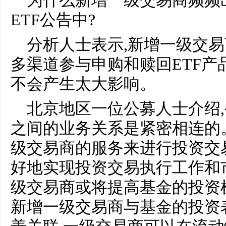
为什么新增一级交易商频频
ETF公告中?
分析人士表示,新增一级交
多渠道参与申购和赎回ETF产
不会产生太大影响。
北京地区一位公募人士介绍
之间的业务关系是紧密相连的
级交易商的服务来进行投资交
好地实现投资交易执行工作和
级交易商或将提高基金的投资
新增一级交易商与基金的投资