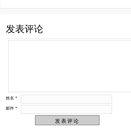
发表评论
姓名
*
邮件
*